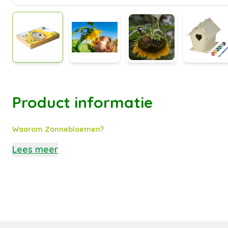
Product informatie
Waarom Zonnebloemen?
Lees meer