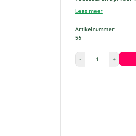
Lees meer
Artikelnummer:
56
-
+