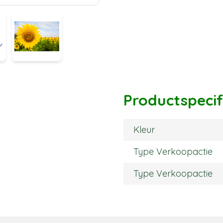
Productspecif
Kleur
Type Verkoopactie
Type Verkoopactie