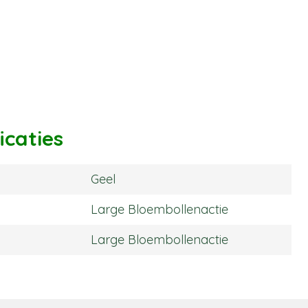
icaties
Geel
Large Bloembollenactie
Large Bloembollenactie