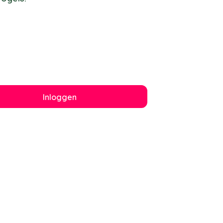
Inloggen