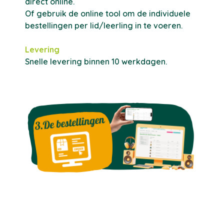
direct online.
Of gebruik de online tool om de individuele
bestellingen per lid/leerling in te voeren.
Levering
Snelle levering binnen 10 werkdagen.