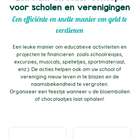
voor scholen en verenigingen
Een efficiënte en snelle manier om geld te
verdienen
Een leuke manier om educatieve activiteiten en
projecten te financieren zoals schoolreisjes,
excursies, musicals, spelletjes, sportmateriaal,
enz.).
De acties helpen ook om uw school of
vereniging nieuw leven in te blazen en de
naamsbekendheid te vergroten.
Organiseer een feestje wanneer u de bloembollen
of chocolaatjes laat ophalen!