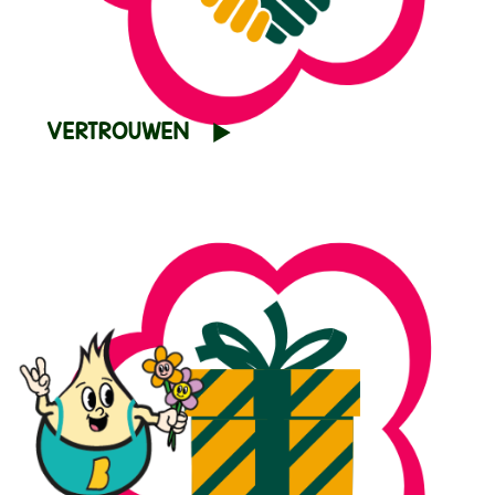
VERTROUWEN