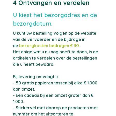
4 Ontvangen en verdelen
U kiest het bezorgadres en de
bezorgdatum.
U kunt uw bestelling volgen op de website
van de vervoerder en de bijdrage in
de
bezorgkosten bedragen € 30
.
Het enige wat u nu nog hoeft te doen, is de
artikelen te verdelen over de bestellingen
die u heeft bewaard.
Bij levering ontvangt u:
- 50 gratis papieren tassen bij elke € 1.000
aan omzet.
- Een cadeau bij een omzet groter dan €
1.000.
- Stickervel met daarop de producten met
nummer om het uitsorteren te