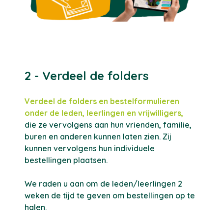
2 - Verdeel de folders
Verdeel de folders en bestelformulieren
onder de leden, leerlingen en vrijwilligers,
die ze vervolgens aan hun vrienden, familie,
buren en anderen kunnen laten zien. Zij
kunnen vervolgens hun individuele
bestellingen plaatsen.
We raden u aan om de leden/leerlingen 2
weken de tijd te geven om bestellingen op te
halen.