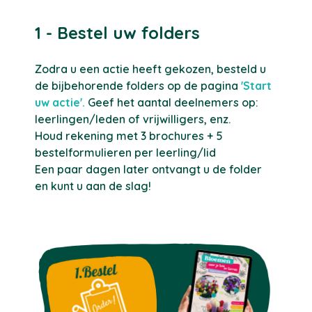
1 - Bestel uw folders
Zodra u een actie heeft gekozen, besteld u
de bijbehorende folders op de pagina
'Start
uw actie'.
Geef het aantal deelnemers op:
leerlingen/leden of vrijwilligers, enz.
Houd rekening met 3 brochures + 5
bestelformulieren per leerling/lid
Een paar dagen later ontvangt u de folder
en kunt u aan de slag!