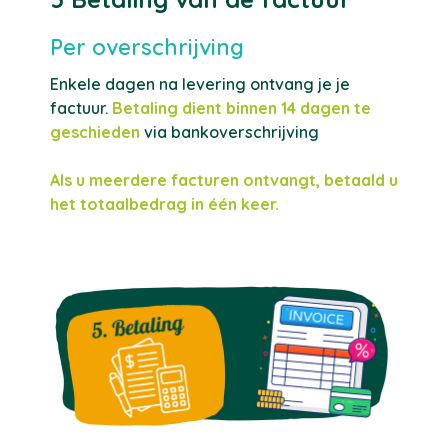
Per overschrijving
Enkele dagen na levering ontvang je je
factuur.
Betaling dient binnen 14 dagen te
geschieden
via bankoverschrijving
Als u meerdere facturen ontvangt, betaald u
het totaalbedrag in één keer.