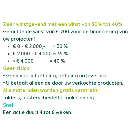
Zeer winstgevend met een winst van 30% tot 40%
Gemiddelde winst van € 700 voor de financiering van
uw projecten!
€ 0 - € 2.000,- = 30 %
€ 2.000 - € 4.000 = 35 %
> € 4.000 = 40 %
Geen risico
• Geen vooruitbetaling, betaling na levering.
• U betaalt alleen de door uw verkochte producten.
Alle materialen worden gratis verstrekt:
folders, posters, bestelformulieren enz.
Snel
Een actie duurt 4 tot 6 weken.