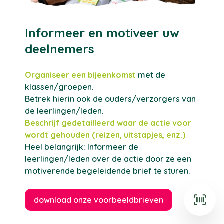
Informeer en motiveer uw
deelnemers
Organiseer een bijeenkomst
met de
klassen/groepen.
Betrek hierin ook de ouders/verzorgers van
de leerlingen/leden.
Beschrijf gedetailleerd waar de actie voor
wordt gehouden (reizen, uitstapjes, enz.)
Heel belangrijk: Informeer de
leerlingen/leden over de actie door ze een
motiverende begeleidende brief te sturen.
download onze voorbeeldbrieven