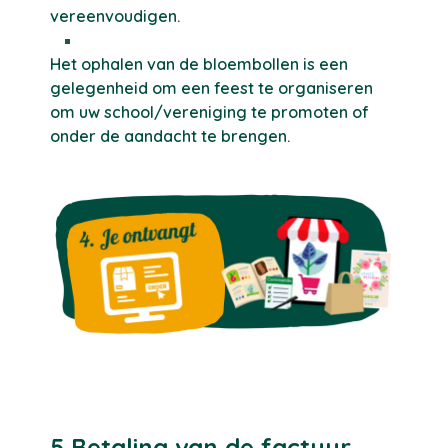
vereenvoudigen.
Het ophalen van de bloembollen is een
gelegenheid om een feest te organiseren
om uw school/vereniging te promoten of
onder de aandacht te brengen.
5 Betaling van de factuur