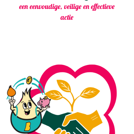
een eenvoudige, veilige en effectieve
actie