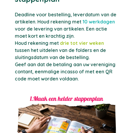
Deadline voor bestelling, leverdatum van de
artikelen. Houd rekening met
10 werkdagen
voor de levering van artikelen. Een actie
moet kort en krachtig zijn.
Houd rekening met
drie tot vier weken
tussen het uitdelen van de folders en de
sluitingsdatum van de bestelling.
Geef aan dat de betaling aan uw vereniging
contant, eenmalige incasso of met een QR
code moet worden voldaan.