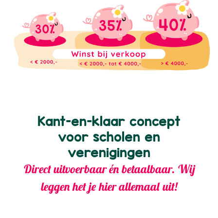
Kant-en-klaar concept
voor scholen en
verenigingen
Direct uitvoerbaar én betaalbaar. Wij
leggen het je hier allemaal uit!