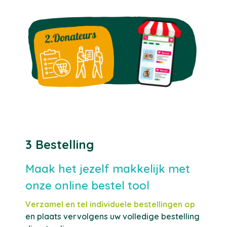
3 Bestelling
Maak het jezelf makkelijk met
onze online bestel tool
Verzamel en tel individuele bestellingen op
en plaats vervolgens uw volledige bestelling