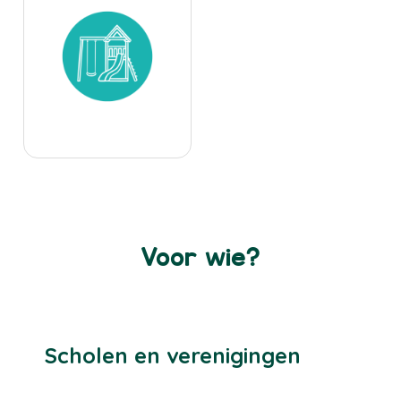
Voor wie?
Scholen en verenigingen