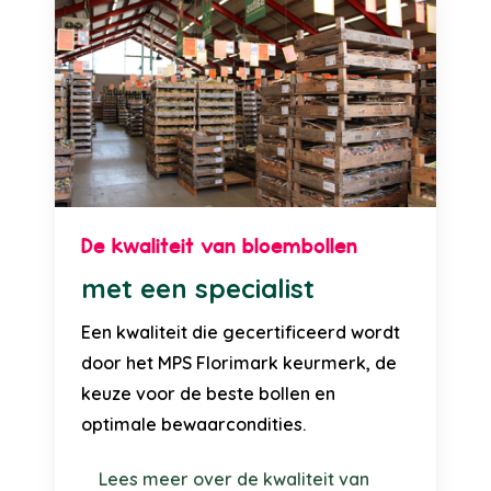
De kwaliteit van bloembollen
met een specialist
Een kwaliteit die gecertificeerd wordt
door het MPS Florimark keurmerk, de
keuze voor de beste bollen en
optimale bewaarcondities.
Lees meer over de kwaliteit van