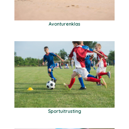
Avonturenklas
Sportuitrusting