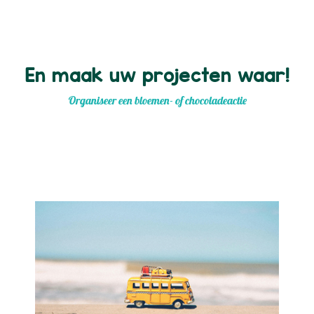
En maak uw projecten waar!
Organiseer een bloemen- of chocoladeactie