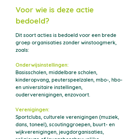
Voor wie is deze actie
bedoeld?
Dit soort acties is bedoeld voor een brede
groep organisaties zonder winstoogmerk,
zoals:
Onderwijsinstellingen:
Basisscholen, middelbare scholen,
kinderopvang, peuterspeelzalen, mbo-, hbo-
en universitaire instellingen,
ouderverenigingen, enzovoort.
Verenigingen:
Sportclubs, culturele verenigingen (muziek,
dans, toneel), scoutinggroepen, buurt- en
wijkverenigingen, jeugdorganisaties,