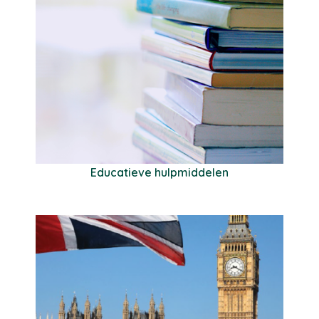
Educatieve hulpmiddelen