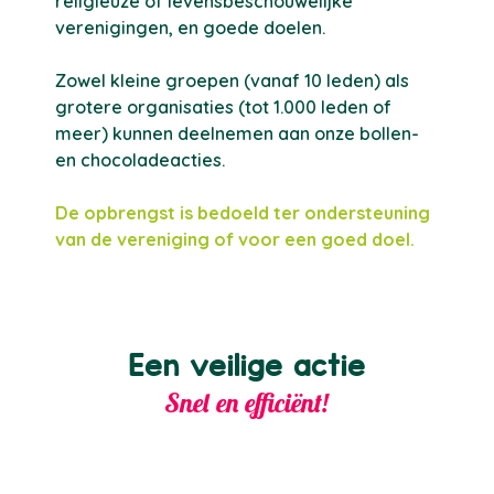
religieuze of levensbeschouwelijke
verenigingen, en goede doelen.
Zowel kleine groepen (vanaf 10 leden) als
grotere organisaties (tot 1.000 leden of
meer) kunnen deelnemen aan onze bollen-
en chocoladeacties.
De opbrengst is bedoeld ter ondersteuning
van de vereniging of voor een goed doel.
Een veilige actie
Snel en efficiënt!