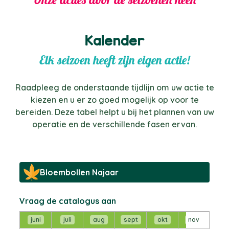
Kalender
Elk seizoen heeft zijn eigen actie!
Raadpleeg de onderstaande tijdlijn om uw actie te
kiezen en u er zo goed mogelijk op voor te
bereiden. Deze tabel helpt u bij het plannen van uw
operatie en de verschillende fasen ervan.
Bloembollen Najaar
Vraag de catalogus aan
juni
juli
aug
sept
okt
nov