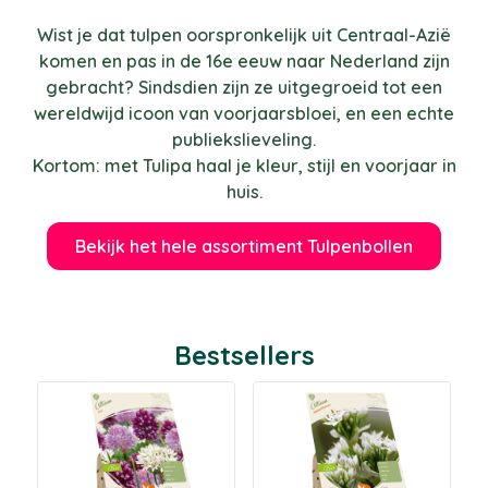
Wist je dat tulpen oorspronkelijk uit Centraal-Azië
komen en pas in de 16e eeuw naar Nederland zijn
gebracht? Sindsdien zijn ze uitgegroeid tot een
wereldwijd icoon van voorjaarsbloei, en een echte
publiekslieveling.
Kortom: met Tulipa haal je kleur, stijl en voorjaar in
huis.
Bekijk het hele assortiment Tulpenbollen
Bestsellers