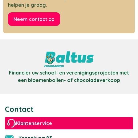
helpen je graag.
Neem contact op
Financier uw school- en verenigingsprojecten met
een bloemenbollen- of chocoladeverkoop
Contact
Klantenservice