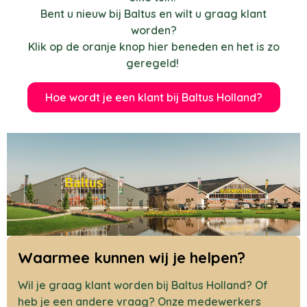
Bent u nieuw bij Baltus en wilt u graag klant
worden?
Klik op de oranje knop hier beneden en het is zo
geregeld!
Hoe wordt je een klant bij Baltus Holland?
Waarmee kunnen wij je helpen?
Wil je graag klant worden bij Baltus Holland? Of
heb je een andere vraag? Onze medewerkers