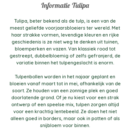
Informatie Tulipa
Tulipa, beter bekend als de tulp, is een van de
meest geliefde voorjaarsbloeiers ter wereld. Met
haar strakke vormen, levendige kleuren en rijke
geschiedenis is ze niet weg te denken uit tuinen,
bloemperken en vazen. Van klassiek rood tot
gestreept, dubbelbloemig of zelfs gefranjerd, de
variatie binnen het tulpengeslacht is enorm.
Tulpenbollen worden in het najaar geplant en
bloeien vanaf maart tot in mei, afhankelijk van de
soort. Ze houden van een zonnige plek en goed
doorlatende grond. Of je nu kiest voor een strak
ontwerp of een speelse mix, tulpen zorgen altijd
voor een krachtig lentebeeld. Ze doen het niet
alleen goed in borders, maar ook in potten of als
snijbloem voor binnen.