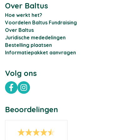
Over Baltus
Hoe werkt het?
Voordelen Baltus Fundraising
Over Baltus
Juridische mededelingen
Bestelling plaatsen
Informatiepakket aanvragen
Volg ons
Facebook
Instagram
Beoordelingen