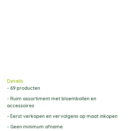
Details
- 69 producten
- Ruim assortiment met bloembollen en
accessoires
- Eerst verkopen en vervolgens op maat inkopen
- Geen minimum afname