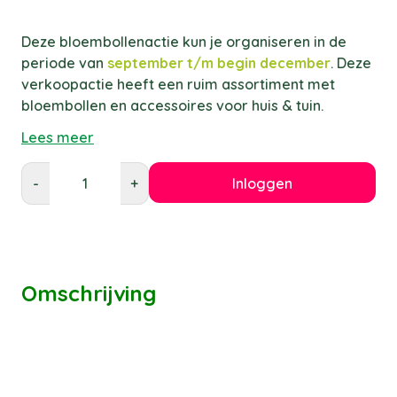
Deze bloembollenactie kun je organiseren in de
periode van
september t/m begin december
. Deze
verkoopactie heeft een ruim assortiment met
bloembollen en accessoires voor huis & tuin.
Lees meer
Inloggen
-
+
Omschrijving