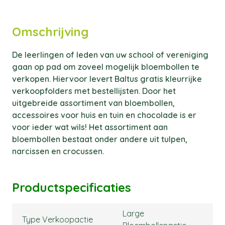
Omschrijving
De leerlingen of leden van uw school of vereniging
gaan op pad om zoveel mogelijk bloembollen te
verkopen. Hiervoor levert Baltus gratis kleurrijke
verkoopfolders met bestellijsten. Door het
uitgebreide assortiment van bloembollen,
accessoires voor huis en tuin en chocolade is er
voor ieder wat wils! Het assortiment aan
bloembollen bestaat onder andere uit tulpen,
narcissen en crocussen.
Productspecificaties
Large
Type Verkoopactie