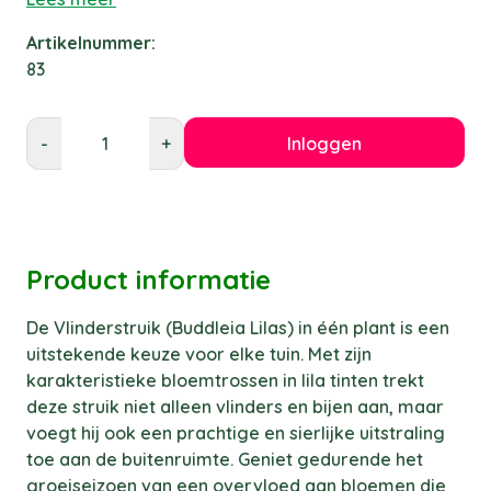
Artikelnummer:
83
Inloggen
-
+
Product informatie
De Vlinderstruik (Buddleia Lilas) in één plant is een
uitstekende keuze voor elke tuin. Met zijn
karakteristieke bloemtrossen in lila tinten trekt
deze struik niet alleen vlinders en bijen aan, maar
voegt hij ook een prachtige en sierlijke uitstraling
toe aan de buitenruimte. Geniet gedurende het
groeiseizoen van een overvloed aan bloemen die