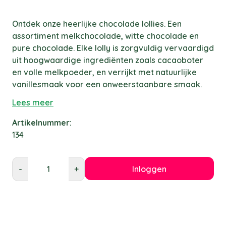
Ontdek onze heerlijke chocolade lollies. Een
assortiment melkchocolade, witte chocolade en
pure chocolade. Elke lolly is zorgvuldig vervaardigd
uit hoogwaardige ingrediënten zoals cacaoboter
en volle melkpoeder, en verrijkt met natuurlijke
vanillesmaak voor een onweerstaanbare smaak.
Lees meer
Artikelnummer:
134
Inloggen
-
+