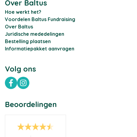
Over Baltus
Hoe werkt het?
Voordelen Baltus Fundraising
Over Baltus
Juridische mededelingen
Bestelling plaatsen
Informatiepakket aanvragen
Volg ons
Facebook
Instagram
Beoordelingen